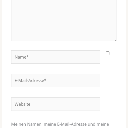
Name*
E-
Mail-
Adresse*
Website
Meinen Namen, meine E-Mail-Adresse und meine