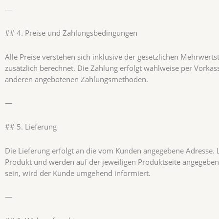
—
## 4. Preise und Zahlungsbedingungen
Alle Preise verstehen sich inklusive der gesetzlichen Mehrwer
zusätzlich berechnet. Die Zahlung erfolgt wahlweise per Vorkass
anderen angebotenen Zahlungsmethoden.
—
## 5. Lieferung
Die Lieferung erfolgt an die vom Kunden angegebene Adresse. 
Produkt und werden auf der jeweiligen Produktseite angegeben. 
sein, wird der Kunde umgehend informiert.
—