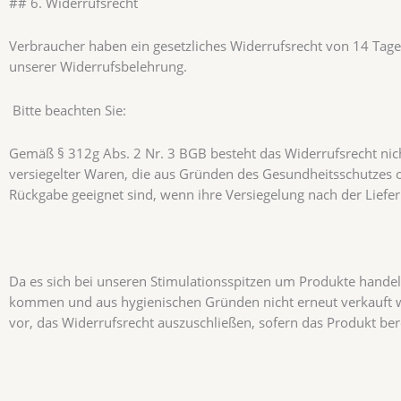
## 6. Widerrufsrecht
Verbraucher haben ein gesetzliches Widerrufsrecht von 14 Tagen.
unserer Widerrufsbelehrung.
Bitte beachten Sie:
Gemäß § 312g Abs. 2 Nr. 3 BGB besteht das Widerrufsrecht nich
versiegelter Waren, die aus Gründen des Gesundheitsschutzes o
Rückgabe geeignet sind, wenn ihre Versiegelung nach der Liefe
Da es sich bei unseren Stimulationsspitzen um Produkte handelt,
kommen und aus hygienischen Gründen nicht erneut verkauft 
vor, das Widerrufsrecht auszuschließen, sofern das Produkt ber