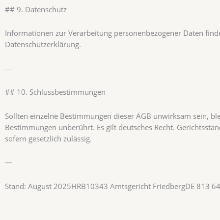
## 9. Datenschutz
Informationen zur Verarbeitung personenbezogener Daten finde
Datenschutzerklärung.
—
## 10. Schlussbestimmungen
Sollten einzelne Bestimmungen dieser AGB unwirksam sein, ble
Bestimmungen unberührt. Es gilt deutsches Recht. Gerichtsstan
sofern gesetzlich zulässig.
—
Stand: August 2025HRB10343 Amtsgericht FriedbergDE 813 6