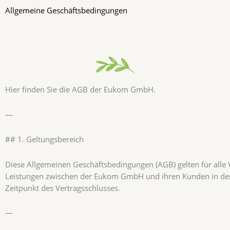
Allgemeine Geschäftsbedingungen
Hier finden Sie die AGB der Eukom GmbH.
—
## 1. Geltungsbereich
Diese Allgemeinen Geschäftsbedingungen (AGB) gelten für alle 
Leistungen zwischen der Eukom GmbH und ihren Kunden in der
Zeitpunkt des Vertragsschlusses.
—