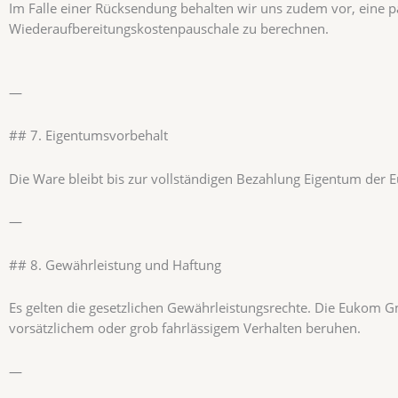
Im Falle einer Rücksendung behalten wir uns zudem vor, eine p
Wiederaufbereitungskostenpauschale zu berechnen.
—
## 7. Eigentumsvorbehalt
Die Ware bleibt bis zur vollständigen Bezahlung Eigentum de
—
## 8. Gewährleistung und Haftung
Es gelten die gesetzlichen Gewährleistungsrechte. Die Eukom G
vorsätzlichem oder grob fahrlässigem Verhalten beruhen.
—